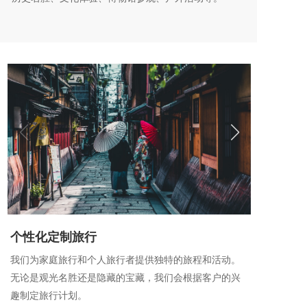
个性化定制旅行
我们为家庭旅行和个人旅行者提供独特的旅程和活动。
无论是观光名胜还是隐藏的宝藏，我们会根据客户的兴
趣制定旅行计划。