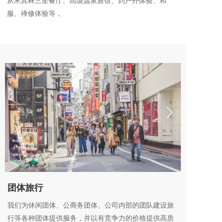
从米其林三星餐厅、高级温泉旅馆、到户外体验、和
服、禅修体验等，
团体旅行
我们为休闲团体、公商务团体、公司内部的团队建设旅
行等各种团体提供服务，并以有竞争力的价格提供高质