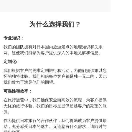
为什么选择我们？
专业知识：
我们的团队拥有对日本国内旅游景点的地理知识和关系
网。这使我们能够为客户提供深入的本地见解和信息。
定制化:
我们根据客户的需求定制旅行和活动，为他们提供难以忘
怀的独特体验。我们相信每位客户都是独一无二的，因此
我们致力于满足他们的期望。
可靠性和效率：
在旅行运营中，我们确保安全而高效的流程，为客户提供
无忧的旅行体验。我们的目标是提供超越客户的期望的服
务。
作为提供日本旅行的合作伙伴，我们将竭诚为客户提供帮
助，充分感受日本的魅力。无论您有什么需求，请随时与