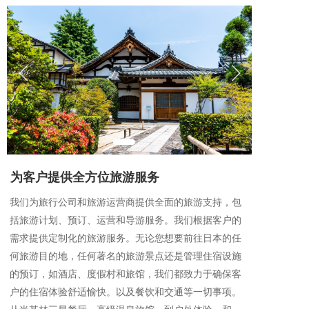
为客户提供全方位旅游服务
我们为旅行公司和旅游运营商提供全面的旅游支持，包
括旅游计划、预订、运营和导游服务。我们根据客户的
需求提供定制化的旅游服务。无论您想要前往日本的任
何旅游目的地，任何著名的旅游景点还是管理住宿设施
的预订，如酒店、度假村和旅馆，我们都致力于确保客
户的住宿体验舒适愉快。以及餐饮和交通等一切事项。 