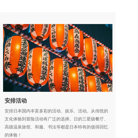
安排活动
安排日本国内丰富多彩的活动、娱乐、活动。从传统的
文化体验到冒险活动有广泛的选择。日的三星级餐厅、
高级温泉旅馆、和服、书法等都是日本特有的值得回忆
的体验！