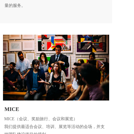
量的服务。
MICE
MICE（会议、奖励旅行、会议和展览）
我们提供最适合会议、培训、展览等活动的会场，并支