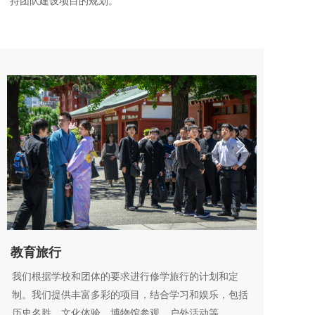
持团队建设项目的规划。
教育旅行
我们根据学校和团体的要求进行修学旅行的计划和定
制。我们提供丰富多彩的项目，结合学习和娱乐，包括
历史名胜、文化体验、博物馆参观、户外活动等。